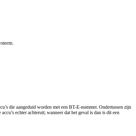
ysteem.
 Accu’s die aangeduid worden met een BT-E-nummer. Ondertussen zijn
cu’s echter achteruit; wanneer dat het geval is dan is dit een