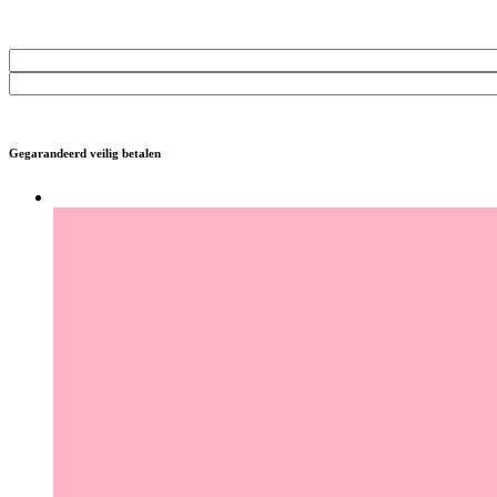
Gegarandeerd veilig betalen