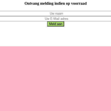
Ontvang melding indien op voorraad