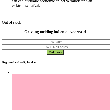
aan een circulaire economie en het verminderen van
elektronisch afval.
Out of stock
Ontvang melding indien op voorraad
Gegarandeerd veilig betalen