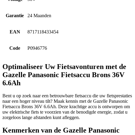
Garantie
24 Maanden
EAN
8717118433454
Code
P0946776
Optimaliseer Uw Fietsavonturen met de
Gazelle Panasonic Fietsaccu Brons 36V
6.6Ah
Bent u op zoek naar een betrouwbare fietsaccu die uw fietsprestaties
naar een hoger niveau tilt? Maak kennis met de Gazelle Panasonic
Fietsaccu Brons 36V 6.6Ah. Deze krachtige accu is ontworpen om
uw elektrische fiets te voorzien van de benodigde energie, zodat u
zorgeloos lange afstanden kunt afleggen.
Kenmerken van de Gazelle Panasonic